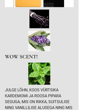
WOW SCENT!
JULGE LÕHN, KOOS VÜRTSIKA
KARDEMOMI JA ROOSA PIPARA
SEGUGA, MIS ON RIKKA, SUITSULISE
NING VANILLILISE ALUSEGA NING MIS