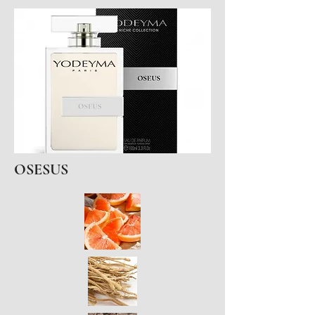
OSESUS