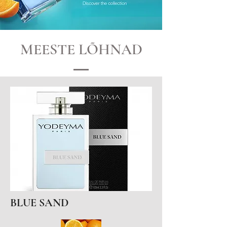
MEESTE LÕHNAD
BLUE SAND