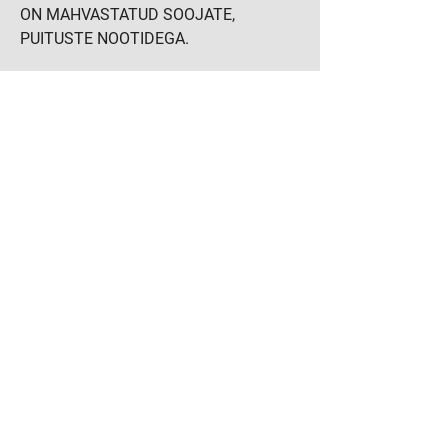
ON MAHVASTATUD SOOJATE,
PUITUSTE NOOTIDEGA.